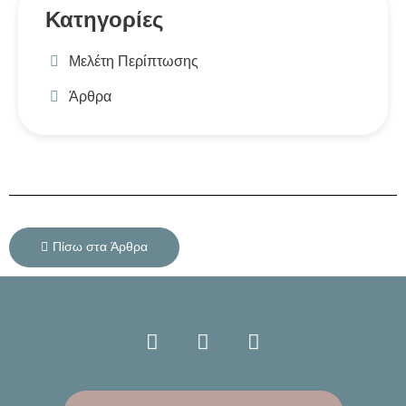
Κατηγορίες
Μελέτη Περίπτωσης
Άρθρα
Πίσω στα Άρθρα