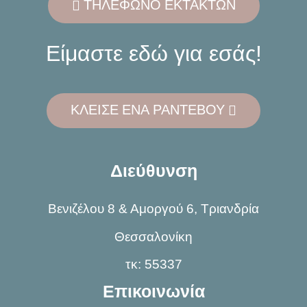
ΤΗΛΕΦΩΝΟ ΕΚΤΑΚΤΩΝ
Είμαστε εδώ για εσάς!
ΚΛΕΙΣΕ ΕΝΑ ΡΑΝΤΕΒΟΥ
Διεύθυνση
Βενιζέλου 8 & Αμοργού 6, Τριανδρία
Θεσσαλονίκη
τκ: 55337
Επικοινωνία