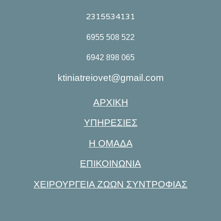
2315534131
6955 508 522
6942 898 065
ktiniatreiovet@gmail.com
ΑΡΧΙΚΗ
ΥΠΗΡΕΣΙΕΣ
Η ΟΜΑΔΑ
ΕΠΙΚΟΙΝΩΝΙΑ
ΧΕΙΡΟΥΡΓΕΙΑ ΖΩΩΝ ΣΥΝΤΡΟΦΙΑΣ