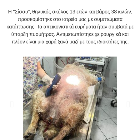
Η “Σίσσυ”, θηλυκός σκύλος 13 ετών και βάρος 38 κιλών,
προσκομίστηκε στο ιατρείο μας με συμπτώματα
κατάπτωσης. Τα απεικονιστικά ευρήματα ήταν συμβατά με
ύπαρξη πυομήτρας. Αντιμετωπίστηκε χειρουργικά και
πλέον είναι μια χαρά ξανά μαζί με τους ιδιοκτήτες της.