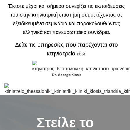
Έκτοτε μέχρι και σήμερα συνεχίζει τις εκπαιδεύσεις
του στην κτηνιατρική επιστήμη συμμετέχοντας σε
εξειδικευμένα σεμινάρια και παρακολουθώντας
ελληνικά και πανευρωπαϊκά συνέδρια.
Δείτε τις υπηρεσίες που παρέχονται στο
κτηνιατρείο
εδώ.
Dr. George Kiosis
Στείλε το