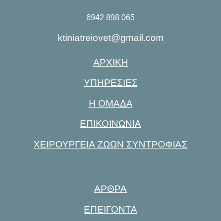
6942 898 065
ktiniatreiovet@gmail.com
ΑΡΧΙΚΗ
ΥΠΗΡΕΣΙΕΣ
Η ΟΜΑΔΑ
ΕΠΙΚΟΙΝΩΝΙΑ
ΧΕΙΡΟΥΡΓΕΙΑ ΖΩΩΝ ΣΥΝΤΡΟΦΙΑΣ
ΑΡΘΡΑ
ΕΠΕΙΓΟΝΤΑ