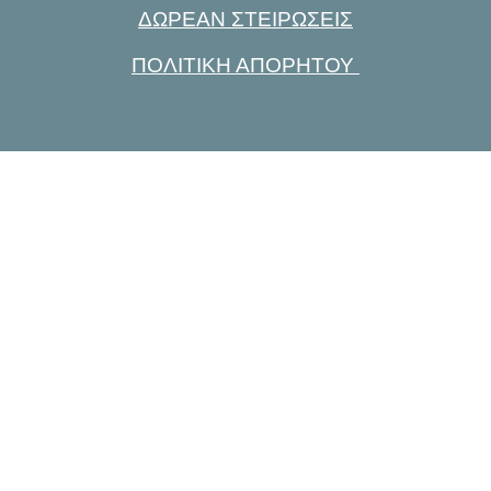
ΔΩΡΕΑΝ ΣΤΕΙΡΩΣΕΙΣ
ΠΟΛΙΤΙΚΗ ΑΠΟΡΗΤΟΥ