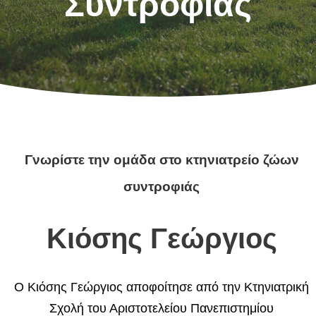
Συντροφιάς
Γνωρίστε την ομάδα στο κτηνιατρείο ζώων
συντροφιάς
Κιόσης Γεώργιος
O Κιόσης Γεώργιος αποφοίτησε από την Κτηνιατρική
Σχολή του Αριστοτελείου Πανεπιστημίου