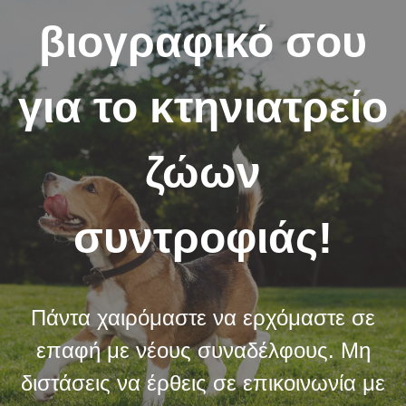
βιογραφικό σου
για το κτηνιατρείο
ζώων
συντροφιάς!
Πάντα χαιρόμαστε να ερχόμαστε σε
επαφή με νέους συναδέλφους. Μη
διστάσεις να έρθεις σε επικοινωνία με