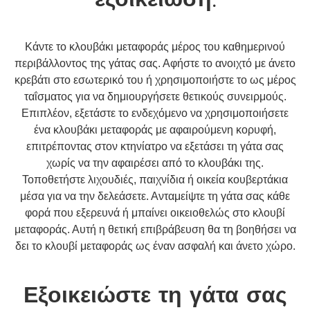
εξοικείωση:
Κάντε το κλουβάκι μεταφοράς μέρος του καθημερινού
περιβάλλοντος της γάτας σας. Αφήστε το ανοιχτό με άνετο
κρεβάτι στο εσωτερικό του ή χρησιμοποιήστε το ως μέρος
ταΐσματος για να δημιουργήσετε θετικούς συνειρμούς.
Επιπλέον, εξετάστε το ενδεχόμενο να χρησιμοποιήσετε
ένα κλουβάκι μεταφοράς με αφαιρούμενη κορυφή,
επιτρέποντας στον κτηνίατρο να εξετάσει τη γάτα σας
χωρίς να την αφαιρέσει από το κλουβάκι της.
Τοποθετήστε λιχουδιές, παιχνίδια ή οικεία κουβερτάκια
μέσα για να την δελεάσετε. Ανταμείψτε τη γάτα σας κάθε
φορά που εξερευνά ή μπαίνει οικειοθελώς στο κλουβί
μεταφοράς. Αυτή η θετική επιβράβευση θα τη βοηθήσει να
δει το κλουβί μεταφοράς ως έναν ασφαλή και άνετο χώρο.
Εξοικειώστε τη γάτα σας