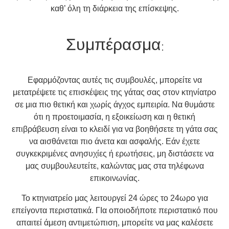
καθ’ όλη τη διάρκεια της επίσκεψης.
Συμπέρασμα:
Εφαρμόζοντας αυτές τις συμβουλές, μπορείτε να
μετατρέψετε τις επισκέψεις της γάτας σας στον κτηνίατρο
σε μια πιο θετική και χωρίς άγχος εμπειρία. Να θυμάστε
ότι η προετοιμασία, η εξοικείωση και η θετική
επιβράβευση είναι το κλειδί για να βοηθήσετε τη γάτα σας
να αισθάνεται πιο άνετα και ασφαλής. Εάν έχετε
συγκεκριμένες ανησυχίες ή ερωτήσεις, μη διστάσετε να
μας συμβουλευτείτε, καλώντας μας στα τηλέφωνα
επικοινωνίας.
Το κτηνιατρείο μας λειτουργεί 24 ώρες το 24ωρο για
επείγοντα περιστατικά. ΓΙα οποιοδήποτε περιστατικό που
απαιτεί άμεση αντιμετώπιση, μπορείτε να μας καλέσετε