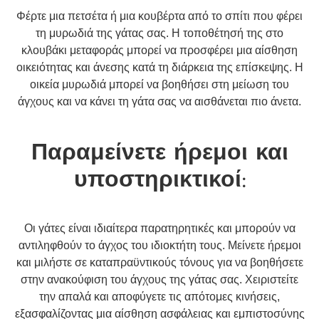
Φέρτε μια πετσέτα ή μια κουβέρτα από το σπίτι που φέρει
τη μυρωδιά της γάτας σας. Η τοποθέτησή της στο
κλουβάκι μεταφοράς μπορεί να προσφέρει μια αίσθηση
οικειότητας και άνεσης κατά τη διάρκεια της επίσκεψης. Η
οικεία μυρωδιά μπορεί να βοηθήσει στη μείωση του
άγχους και να κάνει τη γάτα σας να αισθάνεται πιο άνετα.
Παραμείνετε ήρεμοι και
υποστηρικτικοί:
Οι γάτες είναι ιδιαίτερα παρατηρητικές και μπορούν να
αντιληφθούν το άγχος του ιδιοκτήτη τους. Μείνετε ήρεμοι
και μιλήστε σε καταπραϋντικούς τόνους για να βοηθήσετε
στην ανακούφιση του άγχους της γάτας σας. Χειριστείτε
την απαλά και αποφύγετε τις απότομες κινήσεις,
εξασφαλίζοντας μια αίσθηση ασφάλειας και εμπιστοσύνης