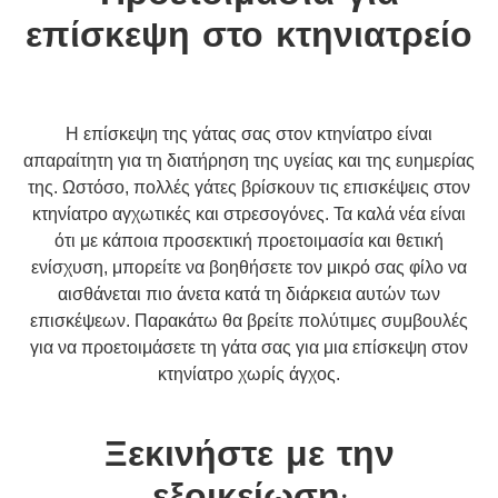
επίσκεψη στο κτηνιατρείο
Η επίσκεψη της γάτας σας στον κτηνίατρο είναι
απαραίτητη για τη διατήρηση της υγείας και της ευημερίας
της. Ωστόσο, πολλές γάτες βρίσκουν τις επισκέψεις στον
κτηνίατρο αγχωτικές και στρεσογόνες. Τα καλά νέα είναι
ότι με κάποια προσεκτική προετοιμασία και θετική
ενίσχυση, μπορείτε να βοηθήσετε τον μικρό σας φίλο να
αισθάνεται πιο άνετα κατά τη διάρκεια αυτών των
επισκέψεων. Παρακάτω θα βρείτε πολύτιμες συμβουλές
για να προετοιμάσετε τη γάτα σας για μια επίσκεψη στον
κτηνίατρο χωρίς άγχος.
Ξεκινήστε με την