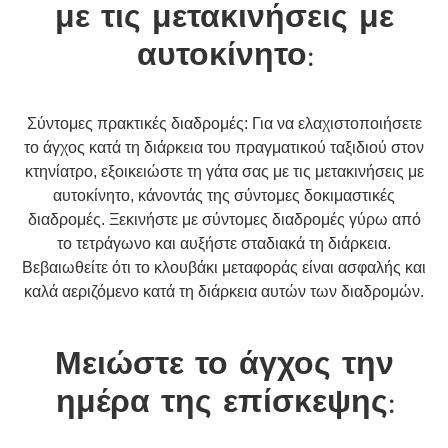
με τις μετακινήσεις με
αυτοκίνητο:
Σύντομες πρακτικές διαδρομές: Για να ελαχιστοποιήσετε
το άγχος κατά τη διάρκεια του πραγματικού ταξιδιού στον
κτηνίατρο, εξοικειώστε τη γάτα σας με τις μετακινήσεις με
αυτοκίνητο, κάνοντάς της σύντομες δοκιμαστικές
διαδρομές. Ξεκινήστε με σύντομες διαδρομές γύρω από
το τετράγωνο και αυξήστε σταδιακά τη διάρκεια.
Βεβαιωθείτε ότι το κλουβάκι μεταφοράς είναι ασφαλής και
καλά αεριζόμενο κατά τη διάρκεια αυτών των διαδρομών.
Μειώστε το άγχος την
ημέρα της επίσκεψης: