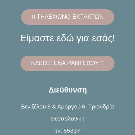
ΤΗΛΕΦΩΝΟ ΕΚΤΑΚΤΩΝ
Είμαστε εδώ για εσάς!
ΚΛΕΙΣΕ ΕΝΑ ΡΑΝΤΕΒΟΥ
Διεύθυνση
Βενιζέλου 8 & Αμοργού 6, Τριανδρία
Θεσσαλονίκη
τκ: 55337