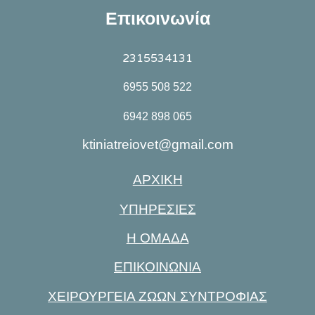
Επικοινωνία
2315534131
6955 508 522
6942 898 065
ktiniatreiovet@gmail.com
ΑΡΧΙΚΗ
ΥΠΗΡΕΣΙΕΣ
Η ΟΜΑΔΑ
ΕΠΙΚΟΙΝΩΝΙΑ
ΧΕΙΡΟΥΡΓΕΙΑ ΖΩΩΝ ΣΥΝΤΡΟΦΙΑΣ