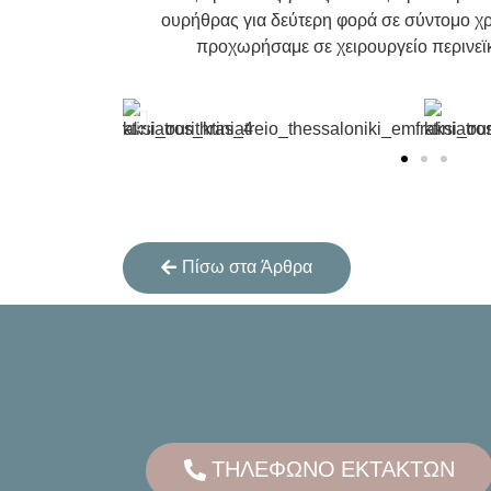
ουρήθρας για δεύτερη φορά σε σύντομο χρ
προχωρήσαμε σε χειρουργείο περινεϊ
Πίσω στα Άρθρα
ΤΗΛΕΦΩΝΟ ΕΚΤΑΚΤΩΝ