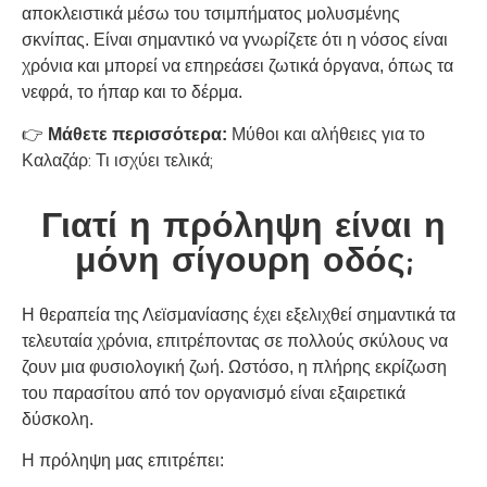
αποκλειστικά μέσω του τσιμπήματος μολυσμένης
σκνίπας. Είναι σημαντικό να γνωρίζετε ότι η νόσος είναι
χρόνια και μπορεί να επηρεάσει ζωτικά όργανα, όπως τα
νεφρά, το ήπαρ και το δέρμα.
Μύθοι και αλήθειες για το
👉
Μάθετε περισσότερα:
Καλαζάρ: Τι ισχύει τελικά;
Γιατί η πρόληψη είναι η
μόνη σίγουρη οδός;
Η θεραπεία της Λεϊσμανίασης έχει εξελιχθεί σημαντικά τα
τελευταία χρόνια, επιτρέποντας σε πολλούς σκύλους να
ζουν μια φυσιολογική ζωή. Ωστόσο, η πλήρης εκρίζωση
του παρασίτου από τον οργανισμό είναι εξαιρετικά
δύσκολη.
Η πρόληψη μας επιτρέπει: