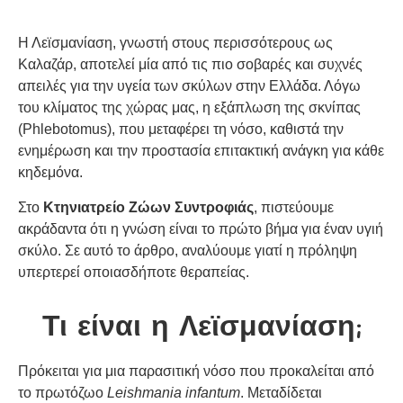
Η Λεϊσμανίαση, γνωστή στους περισσότερους ως
Καλαζάρ, αποτελεί μία από τις πιο σοβαρές και συχνές
απειλές για την υγεία των σκύλων στην Ελλάδα. Λόγω
του κλίματος της χώρας μας, η εξάπλωση της σκνίπας
(Phlebotomus), που μεταφέρει τη νόσο, καθιστά την
ενημέρωση και την προστασία επιτακτική ανάγκη για κάθε
κηδεμόνα.
Στο
Κτηνιατρείο Ζώων Συντροφιάς
, πιστεύουμε
ακράδαντα ότι η γνώση είναι το πρώτο βήμα για έναν υγιή
σκύλο. Σε αυτό το άρθρο, αναλύουμε γιατί η πρόληψη
υπερτερεί οποιασδήποτε θεραπείας.
Τι είναι η Λεϊσμανίαση;
Πρόκειται για μια παρασιτική νόσο που προκαλείται από
το πρωτόζωο
Leishmania infantum
. Μεταδίδεται