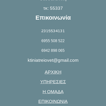
τκ: 55337
Επικοινωνία
2315534131
6955 508 522
6942 898 065
ktiniatreiovet@gmail.com
ΑΡΧΙΚΗ
ΥΠΗΡΕΣΙΕΣ
Η ΟΜΑΔΑ
ΕΠΙΚΟΙΝΩΝΙΑ