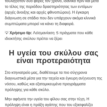
τουλάχιστον δύο φορές τον χρόνο, ιδανικά πριν και μετά
το τέλος της περιόδου δραστηριότητας των εντόμων
(αρχές άνοιξης και αρχές φθινοπώρου). Η έγκαιρη
διάγνωση σε στάδιο που δεν υπάρχουν ακόμα κλινικά
συμπτώματα μπορεί να κάνει τη διαφορά.
Λεϊσμανίαση: 5 πράγματα που κάθε
💡
Χρήσιμο tip:
ιδιοκτήτης σκύλου πρέπει να ξέρει
Η υγεία του σκύλου σας
είναι προτεραιότητα
Στο κτηνιατρείο μας, διαθέτουμε τα πιο σύγχρονα
ταχεία και έγκυρη ανίχνευση της
διαγνωστικά μέσα για την
νόσου
, καθώς και εξατομικευμένα προγράμματα
πρόληψης για κάθε σκύλο.
Μην αφήνετε την υγεία του φίλου σας στην τύχη. Η
πρόληψη είναι η πράξη αγάπης που του εξασφαλίζει