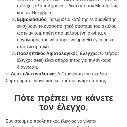
συνεχής όλο τον χρόνο, ειδικά από τον Μάρτιο έως
και τον Νοέμβριο.
Εμβολιασμός:
Τα εμβόλια κατά της λεϊσμανίασης
ενισχύουν το ανοσοποιητικό σύστημα του σκύλου,
ώστε αν τσιμπηθεί από μολυσμένη σκνίπα, ο
οργανισμός του να μπορεί να αμυνθεί έγκαιρα και
αποτελεσματικά.
Προληπτικός Αιματολογικός Έλεγχος:
Ο ετήσιος
έλεγχος (test) είναι απαραίτητος για την έγκαιρη
διάγνωση.
Λεϊσμανίαση του σκύλου:
✅
Δείτε εδώ αναλυτικά:
Συμπτώματα, διάγνωση και τρόποι αντιμετώπισης
Πότε πρέπει να κάνετε
τον έλεγχο;
Συνιστούμε ο προληπτικός έλεγχος να γίνεται