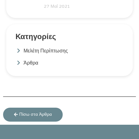
27 Μαΐ 2021
Κατηγορίες
Μελέτη Περίπτωσης
Άρθρα
Πίσω στα Άρθρα