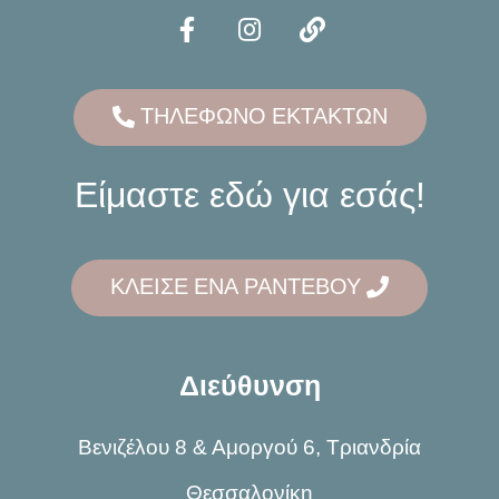
ΤΗΛΕΦΩΝΟ ΕΚΤΑΚΤΩΝ
Είμαστε εδώ για εσάς!
ΚΛΕΙΣΕ ΕΝΑ ΡΑΝΤΕΒΟΥ
Διεύθυνση
Βενιζέλου 8 & Αμοργού 6, Τριανδρία
Θεσσαλονίκη