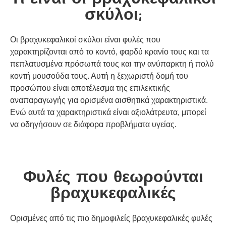
σκύλοι;
Οι βραχυκεφαλικοί σκύλοι είναι φυλές που
χαρακτηρίζονται από το κοντό, φαρδύ κρανίο τους και τα
πεπλατυσμένα πρόσωπά τους και την ανύπαρκτη ή πολύ
κοντή μουσούδα τους. Αυτή η ξεχωριστή δομή του
προσώπου είναι αποτέλεσμα της επιλεκτικής
αναπαραγωγής για ορισμένα αισθητικά χαρακτηριστικά.
Ενώ αυτά τα χαρακτηριστικά είναι αξιολάτρευτα, μπορεί
να οδηγήσουν σε διάφορα προβλήματα υγείας.
Φυλές που θεωρούνται
βραχυκεφαλικές
Ορισμένες από τις πιο δημοφιλείς βραχυκεφαλικές φυλές