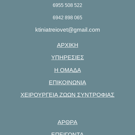
6955 508 522
6942 898 065
ktiniatreiovet@gmail.com
ΑΡΧΙΚΗ
ΥΠΗΡΕΣΙΕΣ
Η ΟΜΑΔΑ
ΕΠΙΚΟΙΝΩΝΙΑ
ΧΕΙΡΟΥΡΓΕΙΑ ΖΩΩΝ ΣΥΝΤΡΟΦΙΑΣ
ΑΡΘΡΑ
ΕΠΕΙΓΟΝΤΑ