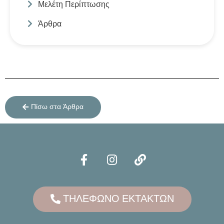
Μελέτη Περίπτωσης
Άρθρα
Πίσω στα Άρθρα
ΤΗΛΕΦΩΝΟ ΕΚΤΑΚΤΩΝ