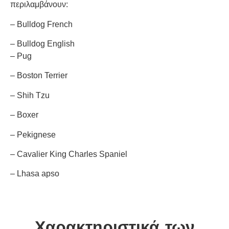
περιλαμβάνουν:
– Bulldog French
– Bulldog English
– Pug
– Boston Terrier
– Shih Tzu
– Boxer
– Pekignese
– Cavalier King Charles Spaniel
– Lhasa apso
Χαρακτηριστικά των