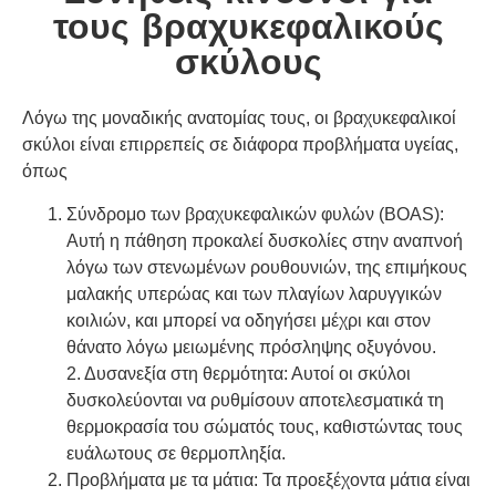
τους βραχυκεφαλικούς
σκύλους
Λόγω της μοναδικής ανατομίας τους, οι βραχυκεφαλικοί
σκύλοι είναι επιρρεπείς σε διάφορα προβλήματα υγείας,
όπως
Σύνδρομο των βραχυκεφαλικών φυλών (BOAS):
Αυτή η πάθηση προκαλεί δυσκολίες στην αναπνοή
λόγω των στενωμένων ρουθουνιών, της επιμήκους
μαλακής υπερώας και των πλαγίων λαρυγγικών
κοιλιών, και μπορεί να οδηγήσει μέχρι και στον
θάνατο λόγω μειωμένης πρόσληψης οξυγόνου.
2.
Δυσανεξία στη θερμότητα: Αυτοί οι σκύλοι
δυσκολεύονται να ρυθμίσουν αποτελεσματικά τη
θερμοκρασία του σώματός τους, καθιστώντας τους
ευάλωτους σε θερμοπληξία.
Προβλήματα με τα μάτια: Τα προεξέχοντα μάτια είναι