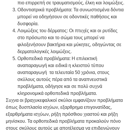
πιο επιρρεπή σε τραυματισμούς, έλκη και λοιμώξεις.
Οδοντιατρικά προβλήματα: Τα συνωστισμένα δόντια
μπορεί να οδηγήσουν σε οδοντικές παθήσεις και
δυσφορία.
Λοιμώξεις του δέρματος: Οι πτυχές και οι ρυτίδες
στο πρόσωπο και το σώμα τους μπορεί να
φιλοξενήσουν βακτήρια και μύκητες, οδηγώντας σε
δερματολογικές λοιμώξεις.
Ορθοπεδικά προβλήματα: Η επιλεκτική
αναπαραγωγή και ειδικά η κλειστού τύπου
αναπαραγωγή τα τελευταία 50 χρόνια, στους
σκύλους αυτούς πέρα από τα αναπνευστικά
προβλήματα, οδήγησε και σε πολύ συχνά
κληρονομικά ορθοπεδικά προβλήματα.
Συχνα οι βραχυκεφαλικοί σκύλοι εμφανίζουν προβλήματα
όπως δυσπλασία ισχύων, εξαρθρημα επιγονατίδας,
εξαρθρήματα ισχύων, ρήξη πρόσθιου χιαστού και ρήξη
μηνίσκου. Τα ορθοπεδικά προβλήματα προκαλούν πόνο
στους σκύλους αυτούς με αποτέλεσμα να επιδεινώνουν