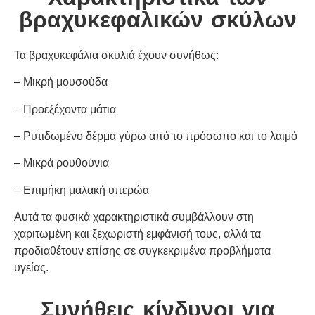
βραχυκεφαλικών σκύλων
Τα βραχυκεφάλια σκυλιά έχουν συνήθως:
– Μικρή μουσούδα
– Προεξέχοντα μάτια
– Ρυτιδωμένο δέρμα γύρω από το πρόσωπο και το λαιμό
– Μικρά ρουθούνια
– Επιμήκη μαλακή υπερώα
Αυτά τα φυσικά χαρακτηριστικά συμβάλλουν στη
χαριτωμένη και ξεχωριστή εμφάνισή τους, αλλά τα
προδιαθέτουν επίσης σε συγκεκριμένα προβλήματα
υγείας.
Συνήθεις κίνδυνοι για