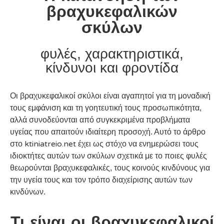
βραχυκεφαλικών
σκύλων
φυλές, χαρακτηριστικά,
κίνδυνοι και φροντίδα
Οι βραχυκεφαλικοί σκύλοι είναι αγαπητοί για τη μοναδική
τους εμφάνιση και τη γοητευτική τους προσωπικότητα,
αλλά συνοδεύονται από συγκεκριμένα προβλήματα
υγείας που απαιτούν ιδιαίτερη προσοχή. Αυτό το άρθρο
ktiniatreio.net
στο
έχει ως στόχο να ενημερώσει τους
ιδιοκτήτες αυτών των σκύλων σχετικά με το ποιες φυλές
θεωρούνται βραχυκεφαλικές, τους κοινούς κινδύνους για
την υγεία τους και τον τρόπο διαχείρισης αυτών των
κινδύνων.
Τι είναι οι βραχυκεφαλικοί