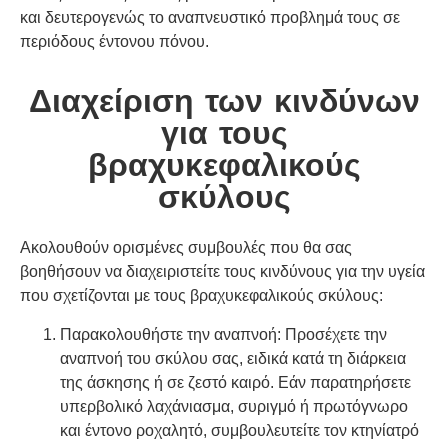
και δευτερογενώς το αναπνευστικό προβλημά τους σε
περιόδους έντονου πόνου.
Διαχείριση των κινδύνων
για τους
βραχυκεφαλικούς
σκύλους
Ακολουθούν ορισμένες συμβουλές που θα σας
βοηθήσουν να διαχειριστείτε τους κινδύνους για την υγεία
που σχετίζονται με τους βραχυκεφαλικούς σκύλους:
Παρακολουθήστε την αναπνοή: Προσέχετε την
αναπνοή του σκύλου σας, ειδικά κατά τη διάρκεια
της άσκησης ή σε ζεστό καιρό. Εάν παρατηρήσετε
υπερβολικό λαχάνιασμα, συριγμό ή πρωτόγνωρο
και έντονο ροχαλητό, συμβουλευτείτε τον κτηνίατρό