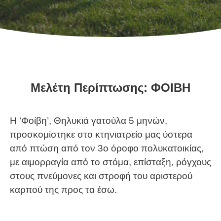
Μελέτη Περίπτωσης: ΦΟΙΒΗ
Η ‘Φοίβη’, Θηλυκιά γατούλα 5 μηνών,
προσκομίστηκε στο κτηνιατρείο μας ύστερα
από πτώση από τον 3ο όροφο πολυκατοικίας,
με αιμορραγία από το στόμα, επίσταξη, ρόγχους
στους πνεύμονες και στροφή του αριστερού
καρπού της προς τα έσω.