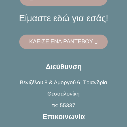
Είμαστε εδώ για εσάς!
ΚΛΕΙΣΕ ΕΝΑ ΡΑΝΤΕΒΟΥ
Διεύθυνση
Βενιζέλου 8 & Αμοργού 6, Τριανδρία
Θεσσαλονίκη
τκ: 55337
Επικοινωνία