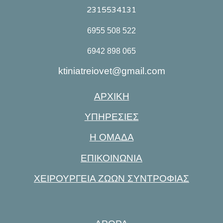
2315534131
6955 508 522
6942 898 065
ktiniatreiovet@gmail.com
ΑΡΧΙΚΗ
ΥΠΗΡΕΣΙΕΣ
Η ΟΜΑΔΑ
ΕΠΙΚΟΙΝΩΝΙΑ
ΧΕΙΡΟΥΡΓΕΙΑ ΖΩΩΝ ΣΥΝΤΡΟΦΙΑΣ