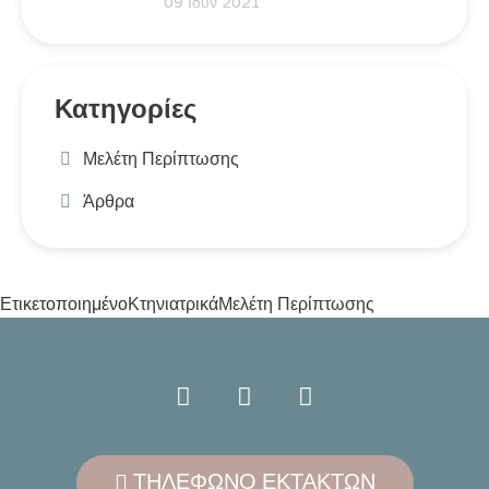
09 Ιούν 2021
Κατηγορίες
Μελέτη Περίπτωσης
Άρθρα
Κτηνιατρικά
Μελέτη Περίπτωσης
Ετικετοποιημένο
ΤΗΛΕΦΩΝΟ ΕΚΤΑΚΤΩΝ