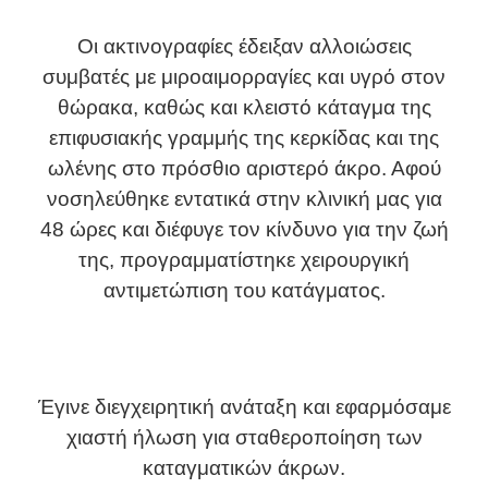
Οι ακτινογραφίες έδειξαν αλλοιώσεις
συμβατές με μιροαιμορραγίες και υγρό στον
θώρακα, καθώς και κλειστό κάταγμα της
επιφυσιακής γραμμής της κερκίδας και της
ωλένης στο πρόσθιο αριστερό άκρο. Αφού
νοσηλεύθηκε εντατικά στην κλινική μας για
48 ώρες και διέφυγε τον κίνδυνο για την ζωή
της, προγραμματίστηκε χειρουργική
αντιμετώπιση του κατάγματος.
Έγινε διεγχειρητική ανάταξη και εφαρμόσαμε
χιαστή ήλωση για σταθεροποίηση των
καταγματικών άκρων.