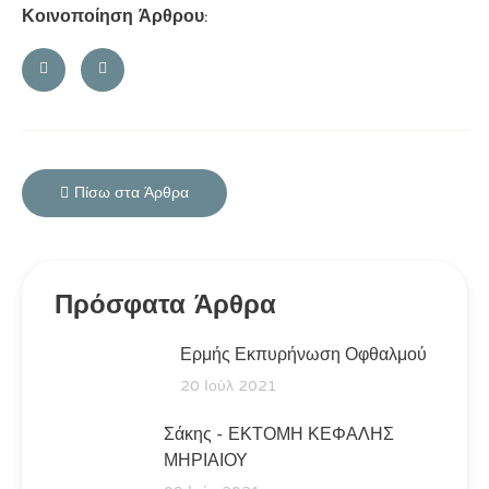
Κοινοποίηση Άρθρου:
Πίσω στα Άρθρα
Πρόσφατα Άρθρα
Ερμής Εκπυρήνωση Οφθαλμού
20 Ιούλ 2021
Σάκης - ΕΚΤΟΜΗ ΚΕΦΑΛΗΣ
ΜΗΡΙΑΙΟΥ