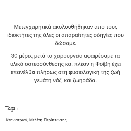
Μετεγχειρητικά ακολουθήθηκαν απο τους
ιδιοκτήτες της όλες οι απαραίτητες οδηγίες που
δώσαμε.
30 μέρες μετά το χειρουργείο αφαιρέσαμε τα
υλικά οστεοσύνθεσης και πλέον η Φοίβη έχει
επανέλθει πλήρως στη φυσιολογική της ζωή
γεμάτη νάζι και ζωηράδα.
Tags :
Κτηνιατρικά, Μελέτη Περίπτωσης