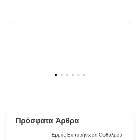
Πρόσφατα Άρθρα
Ερμής Εκπυρήνωση Οφθαλμού