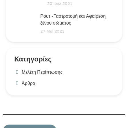
20 Ιούλ 2021
Ρουτ -Γαστροτομή και Αφαίρεση
ξένου σώματος
27 Μαΐ 2021
Κατηγορίες
Μελέτη Περίπτωσης
Άρθρα