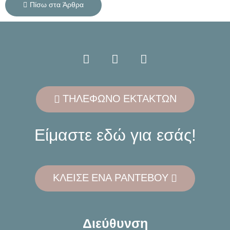
Πίσω στα Άρθρα
ΤΗΛΕΦΩΝΟ ΕΚΤΑΚΤΩΝ
Είμαστε εδώ για εσάς!
ΚΛΕΙΣΕ ΕΝΑ ΡΑΝΤΕΒΟΥ
Διεύθυνση