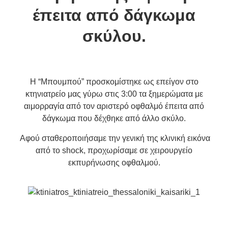
έπειτα από δάγκωμα
σκύλου.
Η “Μπουμπού” προσκομίστηκε ως επείγον στο
κτηνιατρείο μας γύρω στις 3:00 τα ξημερώματα με
αιμορραγία από τον αριστερό οφθαλμό έπειτα από
δάγκωμα που δέχθηκε από άλλο σκύλο.
Αφού σταθεροποιήσαμε την γενική της κλινική εικόνα
από το shock, προχωρίσαμε σε χειρουργείο
εκπυρήνωσης οφθαλμού.