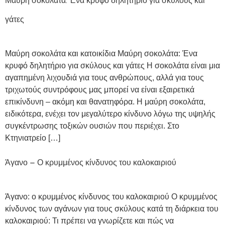
Μαύρη σοκολάτα: Ένα κρυφό δηλητήριο για σκύλους και
γάτες
Μαύρη σοκολάτα και κατοικίδια Μαύρη σοκολάτα: Ένα
κρυφό δηλητήριο για σκύλους και γάτες Η σοκολάτα είναι μια
αγαπημένη λιχουδιά για τους ανθρώπους, αλλά για τους
τριχωτούς συντρόφους μας μπορεί να είναι εξαιρετικά
επικίνδυνη – ακόμη και θανατηφόρα. Η μαύρη σοκολάτα,
ειδικότερα, ενέχει τον μεγαλύτερο κίνδυνο λόγω της υψηλής
συγκέντρωσης τοξικών ουσιών που περιέχει. Στο
Κτηνιατρείο […]
Άγανο – Ο κρυμμένος κίνδυνος του καλοκαιριού
Άγανο: ο κρυμμένος κίνδυνος του καλοκαιριού Ο κρυμμένος
κίνδυνος των αγάνων για τους σκύλους κατά τη διάρκεια του
καλοκαιριού: Τι πρέπει να γνωρίζετε και πώς να