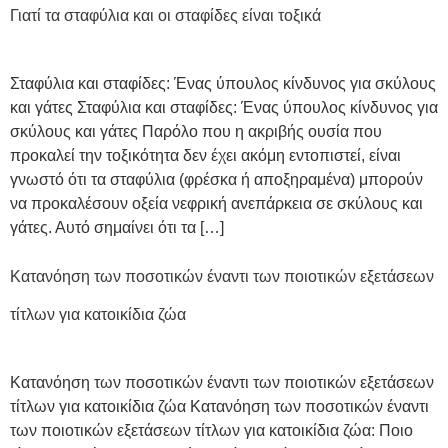
Γιατί τα σταφύλια και οι σταφίδες είναι τοξικά
Σταφύλια και σταφίδες: Ένας ύπουλος κίνδυνος για σκύλους
και γάτες Σταφύλια και σταφίδες: Ένας ύπουλος κίνδυνος για
σκύλους και γάτες Παρόλο που η ακριβής ουσία που
προκαλεί την τοξικότητα δεν έχει ακόμη εντοπιστεί, είναι
γνωστό ότι τα σταφύλια (φρέσκα ή αποξηραμένα) μπορούν
να προκαλέσουν οξεία νεφρική ανεπάρκεια σε σκύλους και
γάτες. Αυτό σημαίνει ότι τα […]
Κατανόηση των ποσοτικών έναντι των ποιοτικών εξετάσεων
τίτλων για κατοικίδια ζώα
Κατανόηση των ποσοτικών έναντι των ποιοτικών εξετάσεων
τίτλων για κατοικίδια ζώα Κατανόηση των ποσοτικών έναντι
των ποιοτικών εξετάσεων τίτλων για κατοικίδια ζώα: Ποιο