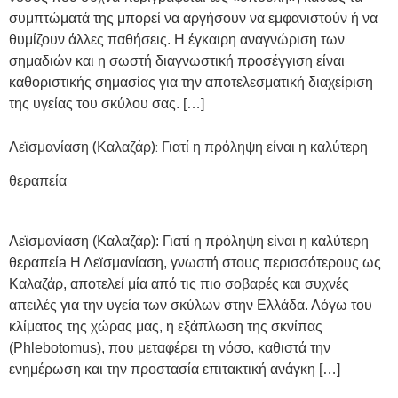
συμπτώματά της μπορεί να αργήσουν να εμφανιστούν ή να
θυμίζουν άλλες παθήσεις. Η έγκαιρη αναγνώριση των
σημαδιών και η σωστή διαγνωστική προσέγγιση είναι
καθοριστικής σημασίας για την αποτελεσματική διαχείριση
της υγείας του σκύλου σας. […]
Λεϊσμανίαση (Καλαζάρ): Γιατί η πρόληψη είναι η καλύτερη
θεραπεία
Λεϊσμανίαση (Καλαζάρ): Γιατί η πρόληψη είναι η καλύτερη
θεραπείa Η Λεϊσμανίαση, γνωστή στους περισσότερους ως
Καλαζάρ, αποτελεί μία από τις πιο σοβαρές και συχνές
απειλές για την υγεία των σκύλων στην Ελλάδα. Λόγω του
κλίματος της χώρας μας, η εξάπλωση της σκνίπας
(Phlebotomus), που μεταφέρει τη νόσο, καθιστά την
ενημέρωση και την προστασία επιτακτική ανάγκη […]