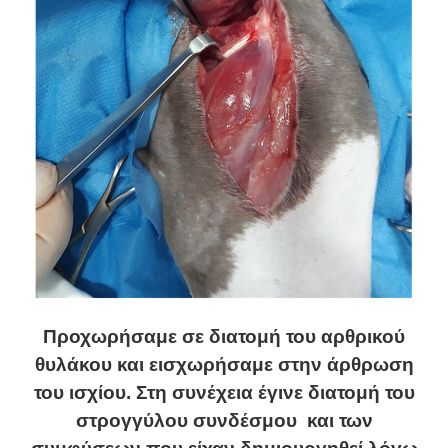
Προχωρήσαμε σε διατομή του αρθρικού
θυλάκου και εισχωρήσαμε στην άρθρωση
του ισχίου. Στη συνέχεια έγινε διατομή του
στρογγύλου συνδέσμου και των