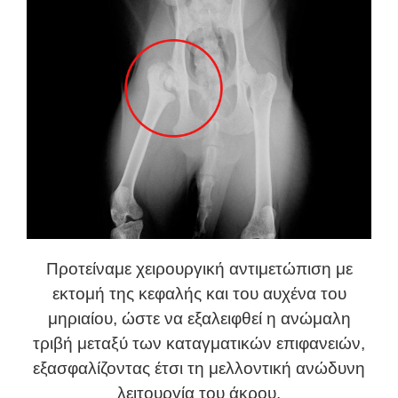
Προτείναμε χειρουργική αντιμετώπιση με
εκτομή της κεφαλής και του αυχένα του
μηριαίου, ώστε να εξαλειφθεί η ανώμαλη
τριβή μεταξύ των καταγματικών επιφανειών,
εξασφαλίζοντας έτσι τη μελλοντική ανώδυνη
λειτουργία του άκρου.