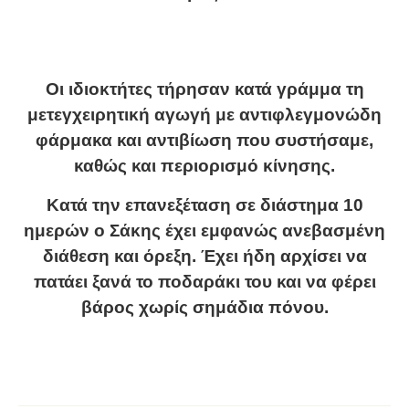
Οι ιδιοκτήτες τήρησαν κατά γράμμα τη
μετεγχειρητική αγωγή με αντιφλεγμονώδη
φάρμακα και αντιβίωση που συστήσαμε,
καθώς και περιορισμό κίνησης.
Κατά την επανεξέταση σε διάστημα 10
ημερών ο Σάκης έχει εμφανώς ανεβασμένη
διάθεση και όρεξη. Έχει ήδη αρχίσει να
πατάει ξανά το ποδαράκι του και να φέρει
βάρος χωρίς σημάδια πόνου.