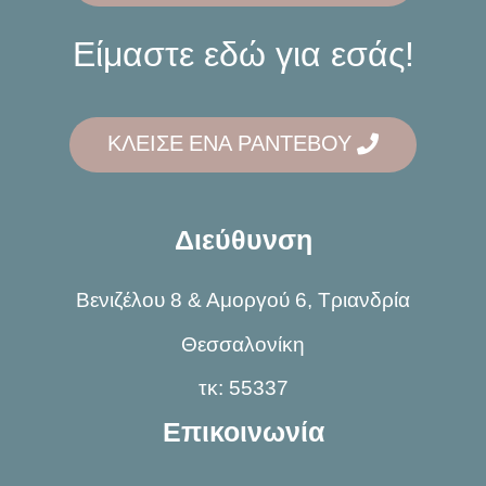
Είμαστε εδώ για εσάς!
ΚΛΕΙΣΕ ΕΝΑ ΡΑΝΤΕΒΟΥ
Διεύθυνση
Βενιζέλου 8 & Αμοργού 6, Τριανδρία
Θεσσαλονίκη
τκ: 55337
Επικοινωνία