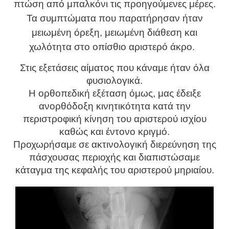
πτώση από μπαλκόνι τις προηγούμενες μέρες.
Τα συμπτώματα που παρατήρησαν ήταν
μειωμένη όρεξη, μειωμένη διάθεση και
χωλότητα στο οπίσθιο αριστερό άκρο.
Στις εξετάσεις αίματος που κάναμε ήταν όλα
φυσιολογικά.
Η ορθοπεδική εξέταση όμως, μας έδειξε
ανορθόδοξη κινητικότητα κατά την
περιστροφική κίνηση του αριστερού ισχίου
καθώς και έντονο κριγμό.
Προχωρήσαμε σε ακτινολογική διερεύνηση της
πάσχουσας περιοχής και διαπιστώσαμε
κάταγμα της κεφαλής του αριστερού μηριαίου.