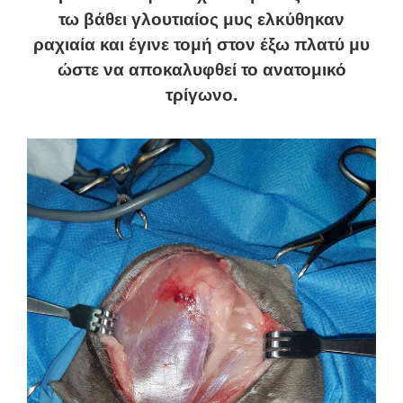
τω βάθει γλουτιαίος μυς ελκύθηκαν
ραχιαία και έγινε τομή στον έξω πλατύ μυ
ώστε να αποκαλυφθεί το ανατομικό
τρίγωνο.