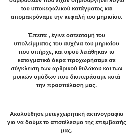
συμφύσεων που είχαν δημιουργηθεί λόγω
του υποκεφαλικού κατάγματος και
απομακρύναμε την κεφαλή του μηριαίου.
Έπειτα , έγινε οστεοτομή του
υπολείμματος του αυχένα του μηριαίου
που υπήρχε, και αφού λειάθηκαν τα
καταγματικά άκρα προχωρήσαμε σε
σύγκλειση των αρθρικού θυλάκου και των
μυικών ομάδων που διαπεράσαμε κατά
την προσπέλασή μας.
Ακολούθησε μετεγχειρητική ακτινογραφία
για να δούμε το αποτέλεσμα της επέμβασής
μας.