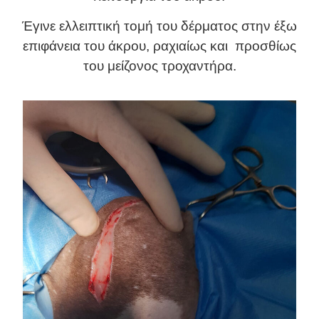
Έγινε ελλειπτική τομή του δέρματος στην έξω
επιφάνεια του άκρου, ραχιαίως και προσθίως
του μείζονος τροχαντήρα.