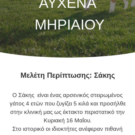
ΑΥΧΕΝΑ
ΜΗΡΙΑΙΟΥ
Μελέτη Περίπτωσης: Σάκης
Ο Σάκης είναι ένας αρσενικός στειρωμένος
γάτος 4 ετών που ζυγίζει 5 κιλά και προσήλθε
στην κλινική μας ως έκτακτο περιστατικό την
Κυριακή 16 Μαΐου.
Στο ιστορικό οι ιδιοκτήτες ανέφεραν πιθανή