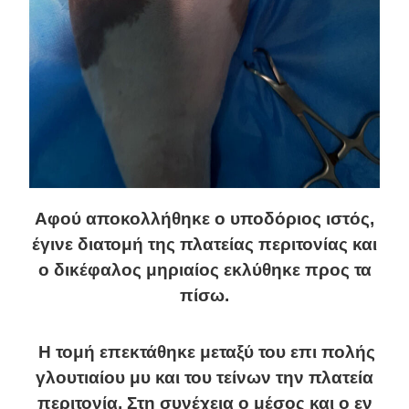
Αφού αποκολλήθηκε ο υποδόριος ιστός,
έγινε διατομή της πλατείας περιτονίας και
ο δικέφαλος μηριαίος εκλύθηκε προς τα
πίσω.
Η τομή επεκτάθηκε μεταξύ του επι πολής
γλουτιαίου μυ και του τείνων την πλατεία
περιτονία. Στη συνέχεια ο μέσος και ο εν