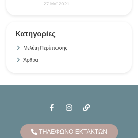
27 Μαΐ 2021
Κατηγορίες
Μελέτη Περίπτωσης
Άρθρα
ΤΗΛΕΦΩΝΟ ΕΚΤΑΚΤΩΝ