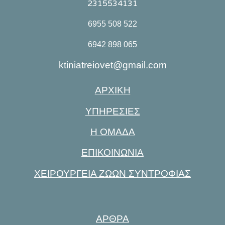
2315534131
6955 508 522
6942 898 065
ktiniatreiovet@gmail.com
ΑΡΧΙΚΗ
ΥΠΗΡΕΣΙΕΣ
Η ΟΜΑΔΑ
ΕΠΙΚΟΙΝΩΝΙΑ
ΧΕΙΡΟΥΡΓΕΙΑ ΖΩΩΝ ΣΥΝΤΡΟΦΙΑΣ
ΑΡΘΡΑ